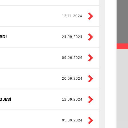
12.11.2024
RDİ
24.09.2024
09.06.2026
20.09.2024
OJESİ
12.09.2024
05.09.2024