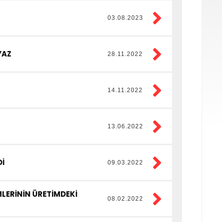
03.08.2023
YAZ
28.11.2022
14.11.2022
13.06.2022
İ
09.03.2022
LERİNİN ÜRETİMDEKİ
08.02.2022