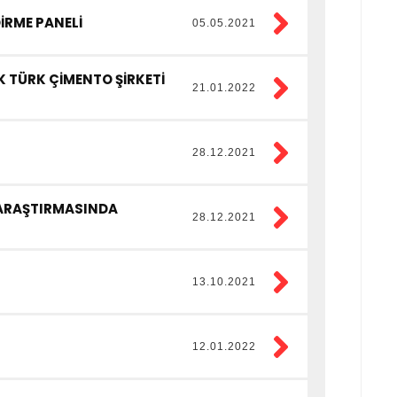
İRME PANELİ
05.05.2021
 TÜRK ÇİMENTO ŞİRKETİ
21.01.2022
28.12.2021
" ARAŞTIRMASINDA
28.12.2021
13.10.2021
12.01.2022