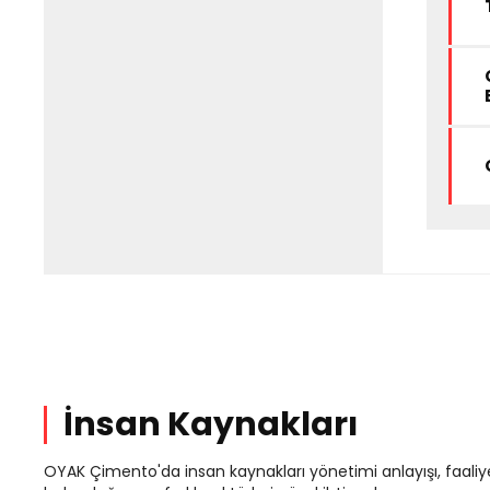
İnsan Kaynakları
OYAK Çimento'da insan kaynakları yönetimi anlayışı, faaliy