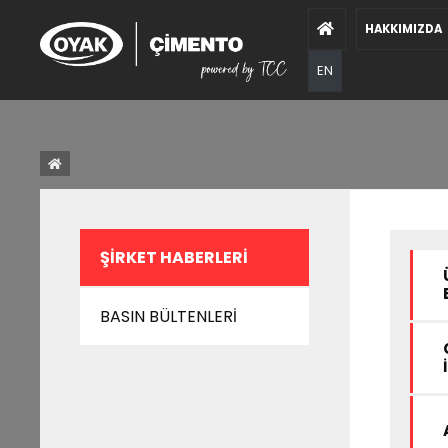
HAKKIMIZDA
EN
ŞİRKET HABERLERİ
BASIN BÜLTENLERİ