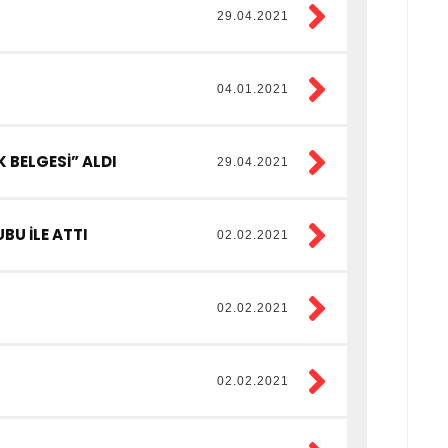
29.04.2021
04.01.2021
K BELGESİ” ALDI
29.04.2021
BU İLE ATTI
02.02.2021
02.02.2021
02.02.2021