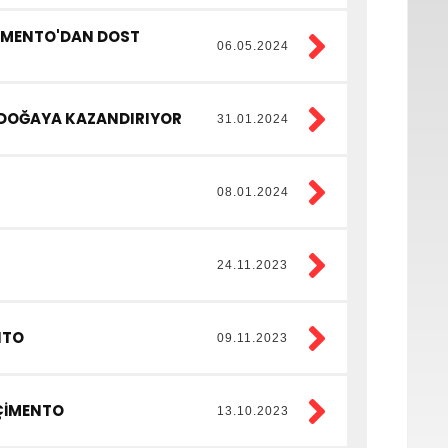
ÇİMENTO'DAN DOST
06.05.2024
N DOĞAYA KAZANDIRIYOR
31.01.2024
08.01.2024
24.11.2023
NTO
09.11.2023
 ÇİMENTO
13.10.2023