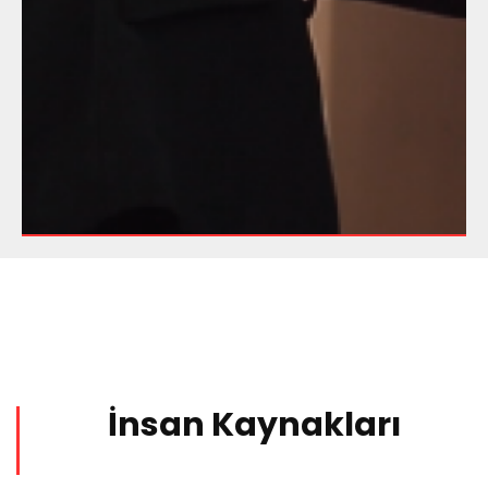
İnsan Kaynakları