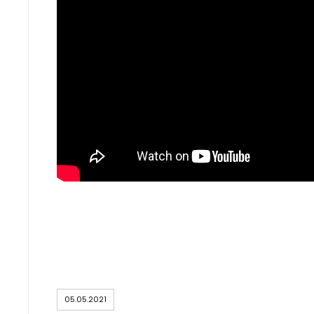
05.05.2021