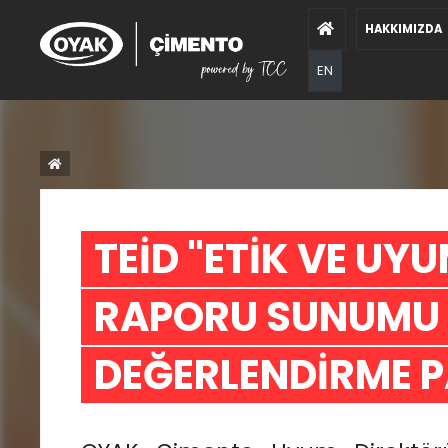
HAKKIMIZDA
EN
TEİD "ETİK VE UYU
RAPORU SUNUMU 
DEĞERLENDİRME P