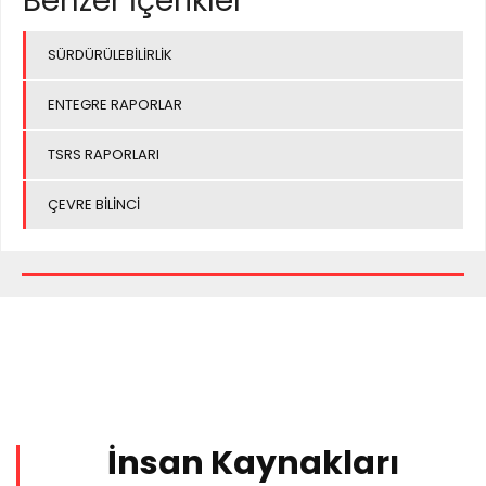
Benzer İçerikler
SÜRDÜRÜLEBİLİRLİK
ENTEGRE RAPORLAR
TSRS RAPORLARI
ÇEVRE BİLİNCİ
İnsan Kaynakları