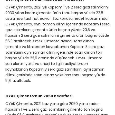
OYAK Çimento, 2021 yılı Kapsam 1 ve 2 sera gazı salımlarını
2030 yılına kadar çimento ürün tonu başına yüzde 22,8
azaltmayı taahhüt ediyor. Söz konusu hedef kapsamında
OYAK Çimento, aynı zaman dilimi içerisinde Kapsam 1 sera
gazı salımlarını çimento ürün başına yüzde 20,5 ve
Kapsam 2 sera gazı salımlarını çimento ürün başına yüzde
56,3 azaltacak. OYAK Çimento ayrıca, satın alınan
çimento ve klinkerden kaynaklanan Kapsam 3 sera gazı
salımlarını aynı zaman dilimi içerisinde satın alınan ton
başına yüzde 22,9 oranında düşürecek. OYAK Çimento
son olarak, yakıt ve enerji ile ilgili faaliyetlerden
kaynaklanan Kapsam 3 sera gazı salımlarını aynı zaman
dilimi içerisinde satın alınan yakıtların tonu başına yüzde
51,6 azaltacak.
OYAK Çimento’nun 2050 hedefleri
OYAK Çimento, 2021 baz yılına göre 2050 yılına kadar
Kapsam 1 ve 2 sera gazı salımlarını çimento ton başına