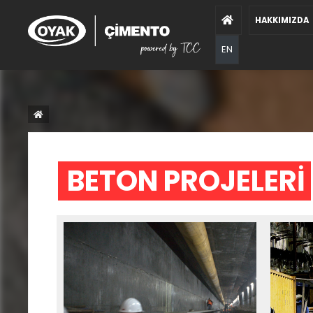
HAKKIMIZDA
EN
BETON PROJELERİ 